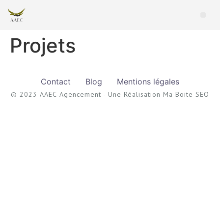
Projets
Contact
Blog
Mentions légales
© 2023 AAEC-Agencement - Une Réalisation Ma Boite SEO