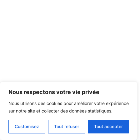
Nous respectons votre vie privée
Nous utilisons des cookies pour améliorer votre expérience
sur notre site et collecter des données statistiques.
Customisez
Tout refuser
Tout accepter