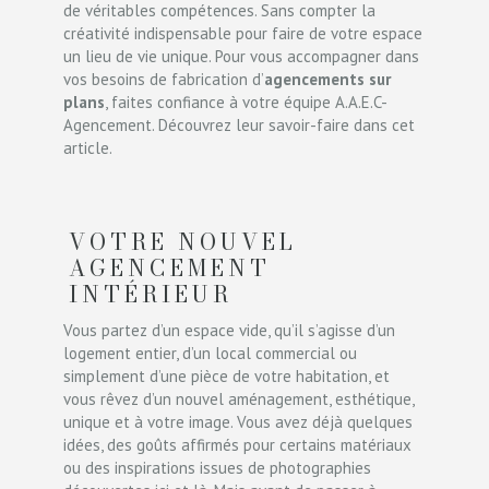
de véritables compétences. Sans compter la
créativité indispensable pour faire de votre espace
un lieu de vie unique. Pour vous accompagner dans
vos besoins de fabrication d’
agencements sur
plans
, faites confiance à votre équipe A.A.E.C-
Agencement. Découvrez leur savoir-faire dans cet
article.
VOTRE NOUVEL
AGENCEMENT
INTÉRIEUR
Vous partez d’un espace vide, qu’il s’agisse d’un
logement entier, d’un local commercial ou
simplement d’une pièce de votre habitation, et
vous rêvez d’un nouvel aménagement, esthétique,
unique et à votre image. Vous avez déjà quelques
idées, des goûts affirmés pour certains matériaux
ou des inspirations issues de photographies