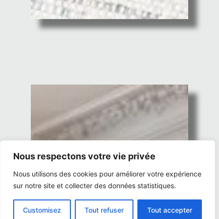
Nous respectons votre vie privée
Nous utilisons des cookies pour améliorer votre expérience
sur notre site et collecter des données statistiques.
Customisez
Tout refuser
Tout accepter