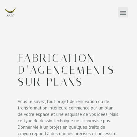
FABRICATION
D’AGENCEMENTS
SUR PLANS
Vous le savez, tout projet de rénovation ou de
transformation intérieure commence par un plan
de votre espace et une esquisse de vos idées. Mais
ce type de dessin technique ne s’improvise pas.
Donner vie à un projet en quelques traits de
crayon répond à des normes précises et nécessite