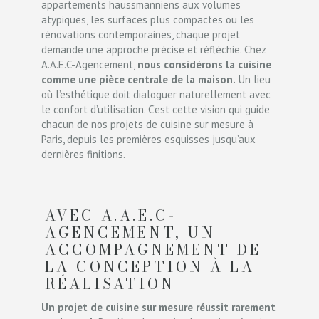
appartements haussmanniens aux volumes
atypiques, les surfaces plus compactes ou les
rénovations contemporaines, chaque projet
demande une approche précise et réfléchie. Chez
A.A.E.C-Agencement,
nous considérons la cuisine
comme une pièce centrale de la maison.
Un lieu
où l’esthétique doit dialoguer naturellement avec
le confort d’utilisation. C’est cette vision qui guide
chacun de nos projets de cuisine sur mesure à
Paris, depuis les premières esquisses jusqu’aux
dernières finitions.
AVEC A.A.E.C-
AGENCEMENT, UN
ACCOMPAGNEMENT DE
LA CONCEPTION À LA
RÉALISATION
Un projet de cuisine sur mesure réussit rarement