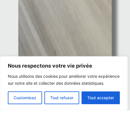
Nous respectons votre vie privée
Nous utilisons des cookies pour améliorer votre expérience
sur notre site et collecter des données statistiques.
Customisez
Tout refuser
Tout accepter