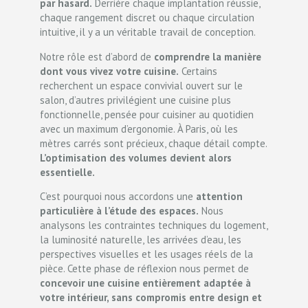
par hasard.
Derrière chaque implantation réussie,
chaque rangement discret ou chaque circulation
intuitive, il y a un véritable travail de conception.
Notre rôle est d’abord de
comprendre la manière
dont vous vivez votre cuisine.
Certains
recherchent un espace convivial ouvert sur le
salon, d’autres privilégient une cuisine plus
fonctionnelle, pensée pour cuisiner au quotidien
avec un maximum d’ergonomie. À Paris, où les
mètres carrés sont précieux, chaque détail compte.
L’optimisation des volumes devient alors
essentielle.
C’est pourquoi nous accordons une
attention
particulière à l’étude des espaces.
Nous
analysons les contraintes techniques du logement,
la luminosité naturelle, les arrivées d’eau, les
perspectives visuelles et les usages réels de la
pièce. Cette phase de réflexion nous permet de
concevoir une cuisine entièrement adaptée à
votre intérieur, sans compromis entre design et