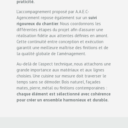
praticité.
L’accompagnement proposé par A.A.E.C-
Agencement repose également sur un
suivi
rigoureux du chantier
. Nous coordonnons les
différentes étapes du projet afin d’assurer une
réalisation fidèle aux attentes définies en amont.
Cette continuité entre conception et exécution
garantit une meilleure maîtrise des finitions et de
la qualité globale de l’aménagement.
Au-delà de l’aspect technique, nous attachons une
grande importance aux matériaux et aux lignes
choisies. Une cuisine sur mesure doit traverser le
temps sans se démoder. Bois naturel, façades
mates, pierre, métal ou finitions contemporaines :
chaque élément est sélectionné avec cohérence
pour créer un ensemble harmonieux et durable.