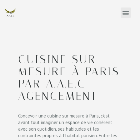
CUISINE SUR
MESURE À PARIS
PAR A.A.E.C-
AGENCEMENT
Concevoir une cuisine sur mesure à Paris, c’est
avant tout imaginer un espace de vie cohérent
avec son quotidien, ses habitudes et les
contraintes propres à l’habitat parisien. Entre les