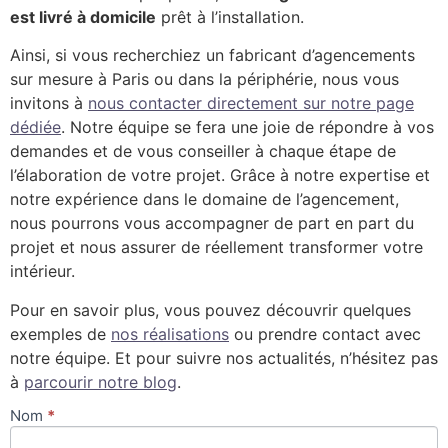
est livré à domicile
prêt à l’installation.
Ainsi, si vous recherchiez un fabricant d’agencements
sur mesure à Paris ou dans la périphérie, nous vous
invitons à
nous contacter directement sur notre page
dédiée
. Notre équipe se fera une joie de répondre à vos
demandes et de vous conseiller à chaque étape de
l’élaboration de votre projet. Grâce à notre expertise et
notre expérience dans le domaine de l’agencement,
nous pourrons vous accompagner de part en part du
projet et nous assurer de réellement transformer votre
intérieur.
Pour en savoir plus, vous pouvez découvrir quelques
exemples de
nos réalisations
ou prendre contact avec
notre équipe. Et pour suivre nos actualités, n’hésitez pas
à
parcourir notre blog
.
Nom
*
Contact