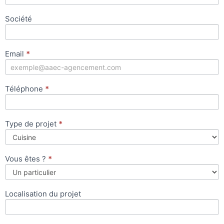
Société
Email
*
Téléphone
*
Type de projet
*
Vous êtes ?
*
Localisation du projet