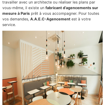
travailler avec un architecte ou réaliser les plans par
vous-même, il existe un
fabricant d’agencements sur
mesure à Paris
prêt à vous accompagner. Pour toutes
vos demandes,
A.A.E.C-Agencement
est à votre
service.