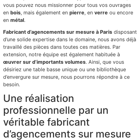
vous pouvez nous missionner pour tous vos ouvrages
en
bois
, mais également en
pierre
, en
verre
ou encore
en
métal
.
Fabricant d’agencements sur mesure à Paris
disposant
d’une solide expertise dans le domaine, nous avons déjà
travaillé des pièces dans toutes ces matières. Par
extension, notre équipe est également habituée à
œuvrer sur d’importants volumes
. Ainsi, que vous
désiriez une table basse unique ou une bibliothèque
d’envergure sur mesure, nous pourrons répondre à ce
besoin.
Une réalisation
professionnelle par un
véritable fabricant
d’agencements sur mesure