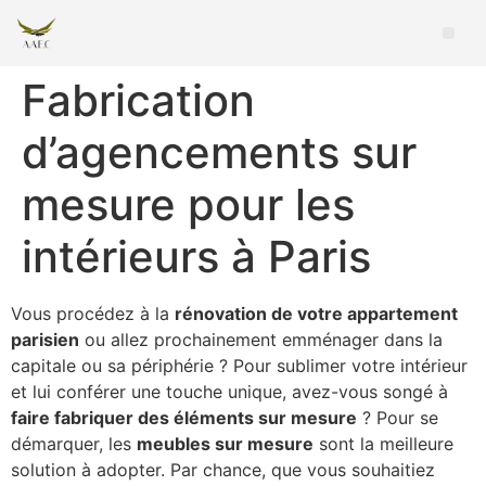
Fabrication
d’agencements sur
mesure pour les
intérieurs à Paris
Vous procédez à la
rénovation de votre appartement
parisien
ou allez prochainement emménager dans la
capitale ou sa périphérie ? Pour sublimer votre intérieur
et lui conférer une touche unique, avez-vous songé à
faire fabriquer des éléments sur mesure
? Pour se
démarquer, les
meubles sur mesure
sont la meilleure
solution à adopter. Par chance, que vous souhaitiez