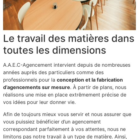
Le travail des matières dans
toutes les dimensions
A.A.E.C-Agencement intervient depuis de nombreuses
années auprès des particuliers comme des
professionnels pour la
conception et la fabrication
d’agencements sur mesure
. À partir de plans, nous
réalisons une mise en place extrêmement précise de
vos idées pour leur donner vie.
Afin de toujours mieux vous servir et nous assurer que
vous puissiez bénéficier d’un agencement
correspondant parfaitement à vos attentes, nous ne
limitons pas notre travail à un type de matière. Ainsi,