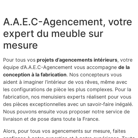
A.A.E.C-Agencement, votre
expert du meuble sur
mesure
Pour tous vos
projets d’agencements intérieurs
, votre
équipe d’A.A.E.C-Agencement vous accompagne
de la
conception à la fabrication
. Nos concepteurs vous
aident à imaginer l’intérieur de vos rêves, même avec
les configurations de pièce les plus complexes. Pour la
fabrication, nos menuisiers experts réalisent pour vous
des pièces exceptionnelles avec un savoir-faire inégalé.
Nous pouvons ensuite vous proposer notre service de
livraison et de pose dans toute la France.
Alors, pour tous vos agencements sur mesure, faites