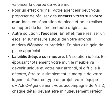
valoriser la courbe de votre mur.
Pour un effet original, votre agenceur peut vous
proposer de réaliser des
encarts vitrés sur votre
mur
. Ideal en séparation de pièce et pour réaliser
un apport de lumière en toute originalité.
Autre solution :
l’escalier
. En effet, faire réaliser un
escalier sur mesure autour de votre arrondi
mariera élégance et praticité. En plus d’un gain de
place appréciable.
La bibliothèque sur mesure
. LA solution idéale. En
épousant totalement votre mur, le meuble va
devenir unique et votre mur arrondi, si difficile à
décorer, être tout simplement la marque de votre
logement. Pour ce type de projet, votre équipe
d’A.A.E.C-Agencement vous accompagne de A à Z,
chaque détail devant être minutieusement réfléchi.