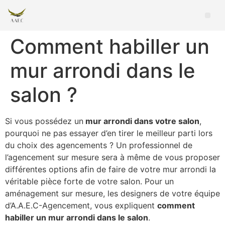
Comment habiller un
mur arrondi dans le
salon ?
Si vous possédez un
mur arrondi dans votre salon
,
pourquoi ne pas essayer d’en tirer le meilleur parti lors
du choix des agencements ? Un professionnel de
l’agencement sur mesure sera à même de vous proposer
différentes options afin de faire de votre mur arrondi la
véritable pièce forte de votre salon. Pour un
aménagement sur mesure, les designers de votre équipe
d’A.A.E.C-Agencement, vous expliquent
comment
habiller un mur arrondi dans le salon
.