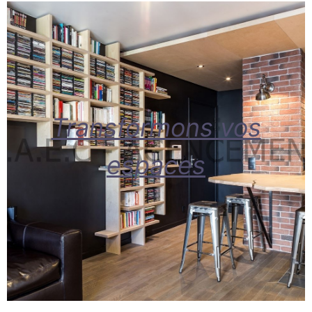
Transformons vos
espaces