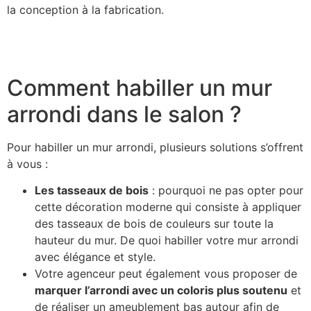
la conception à la fabrication.
Comment habiller un mur
arrondi dans le salon ?
Pour habiller un mur arrondi, plusieurs solutions s’offrent
à vous :
Les tasseaux de bois
: pourquoi ne pas opter pour
cette décoration moderne qui consiste à appliquer
des tasseaux de bois de couleurs sur toute la
hauteur du mur. De quoi habiller votre mur arrondi
avec élégance et style.
Votre agenceur peut également vous proposer de
marquer l’arrondi avec un coloris plus soutenu
et
de réaliser un ameublement bas autour afin de