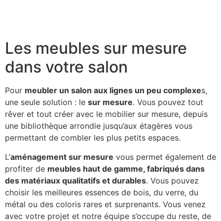
Les meubles sur mesure
dans votre salon
Pour
meubler un salon aux lignes un peu complexe
s,
une seule solution : le
sur mesure
. Vous pouvez tout
rêver et tout créer avec le mobilier sur mesure, depuis
une bibliothèque arrondie jusqu’aux étagères vous
permettant de combler les plus petits espaces.
L’
aménagement sur mesure
vous permet également de
profiter de
meubles haut de gamme, fabriqués dans
des matériaux qualitatifs et durables
. Vous pouvez
choisir les meilleures essences de bois, du verre, du
métal ou des coloris rares et surprenants. Vous venez
avec votre projet et notre équipe s’occupe du reste, de